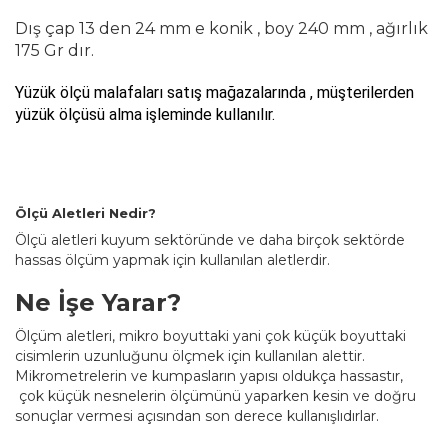
Dış çap 13 den 24 mm e konik , boy 240 mm , ağırlık
175 Gr dır.
Yüzük ölçü malafaları satış mağazalarında , müşterilerden
yüzük ölçüsü alma işleminde kullanılır.
Ölçü Aletleri Nedir?
Ölçü aletleri kuyum sektöründe ve daha birçok sektörde
hassas ölçüm yapmak için kullanılan aletlerdir.
Ne İşe Yarar?
Ölçüm aletleri, mikro boyuttaki yani çok küçük boyuttaki
cisimlerin uzunluğunu ölçmek için kullanılan alettir.
Mikrometrelerin ve kumpasların yapısı oldukça hassastır,
çok küçük nesnelerin ölçümünü yaparken kesin ve doğru
sonuçlar vermesi açısından son derece kullanışlıdırlar.